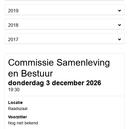
2019
2018
2017
Commissie Samenleving
en Bestuur
donderdag 3 december 2026
19:30
Locatie
Raadszaal
Voorzitter
Nog niet bekend