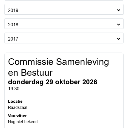
2019
2018
2017
Commissie Samenleving
en Bestuur
donderdag 29 oktober 2026
19:30
Locatie
Raadszaal
Voorzitter
Nog niet bekend