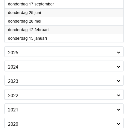
2026
donderdag 17 september
2026
donderdag 25 juni
2026
donderdag 28 mei
2026
donderdag 12 februari
2026
donderdag 15 januari
2025
2024
2023
2022
2021
2020