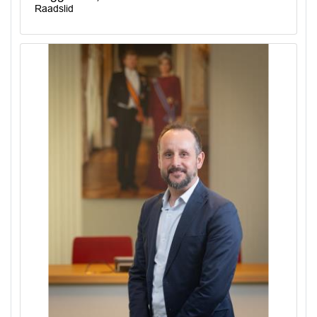
Raadslid