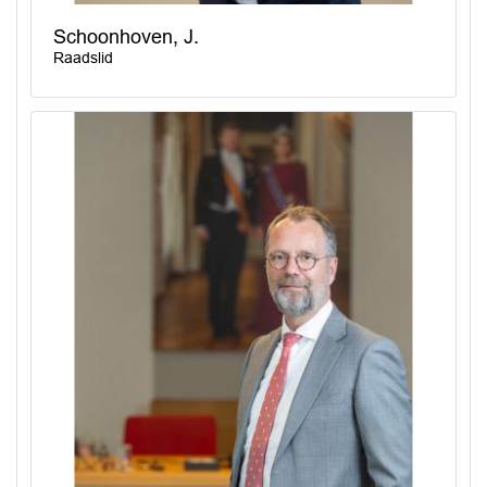
Schoonhoven, J.
Raadslid