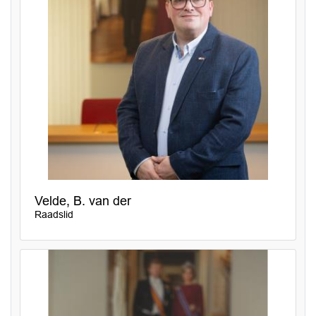
Velde, B. van der
Raadslid