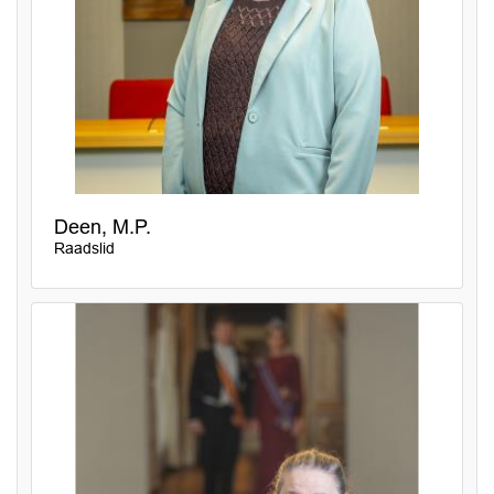
Deen, M.P.
Raadslid