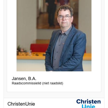
Jansen, B.A.
Raadscommissielid (niet raadslid)
ChristenUnie