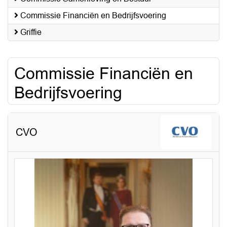
Commissie Financiën en Bedrijfsvoering
Griffie
Commissie Financiën en
Bedrijfsvoering
CVO