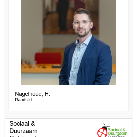
Nagelhoud, H.
Raadslid
Sociaal &
Duurzaam