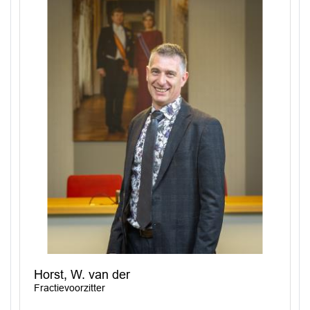
Horst, W. van der
Fractievoorzitter