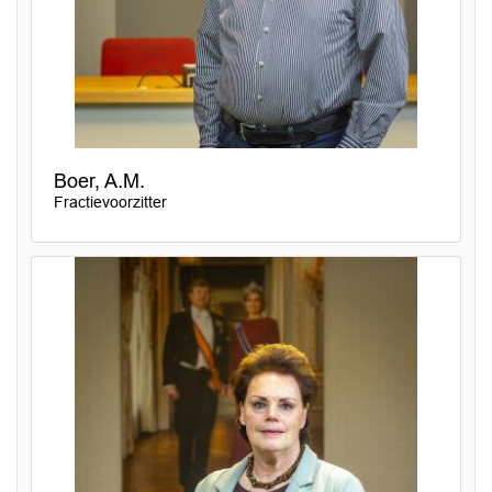
Boer, A.M.
Fractievoorzitter