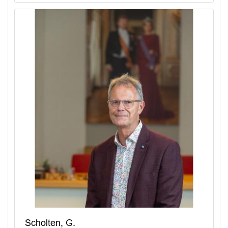
Scholten, G.