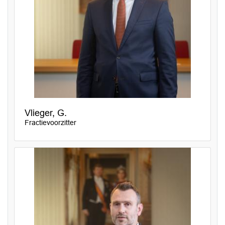
Vlieger, G.
Fractievoorzitter