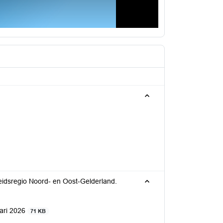
eidsregio Noord- en Oost-Gelderland.
ari 2026
71 KB