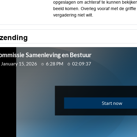
opgeslagen om achteraf te kunnen bekijken
beeld komen. Overleg vooraf met de griffie
vergadering niet wilt.
tzending