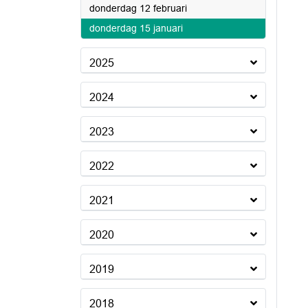
2026
donderdag 12 februari
2026
donderdag 15 januari
2025
2024
2023
2022
2021
2020
2019
2018