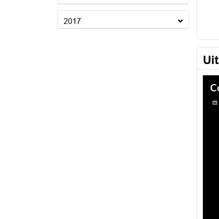
2017
Ui