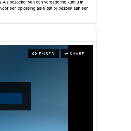
. Als bezoeker van een vergadering kunt u in
 voor een oplossing als u dat bij bezoek aan een