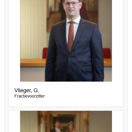
Vlieger, G.
Fractievoorzitter