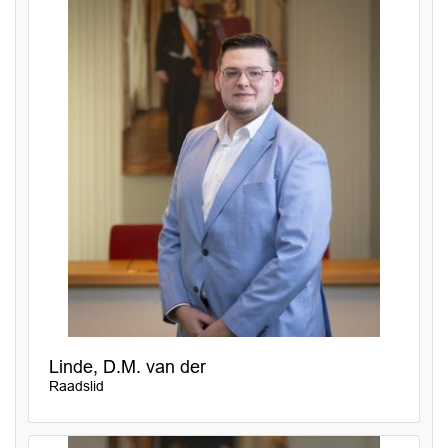
Linde, D.M. van der
Raadslid