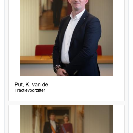
Put, K. van de
Fractievoorzitter