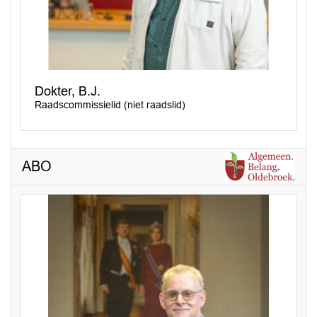
Dokter, B.J.
Raadscommissielid (niet raadslid)
ABO