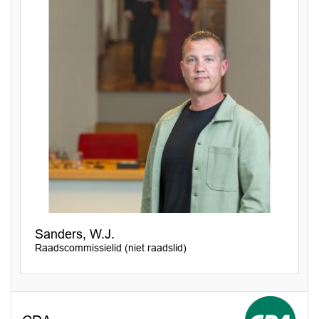
Sanders, W.J.
Raadscommissielid (niet raadslid)