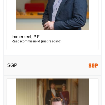
Immerzeel, P.F.
Raadscommissielid (niet raadslid)
SGP