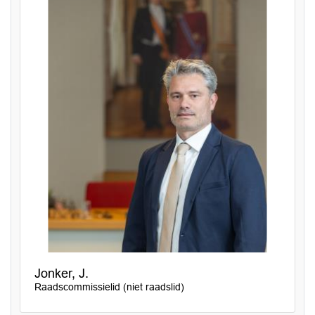
Jonker, J.
Raadscommissielid (niet raadslid)