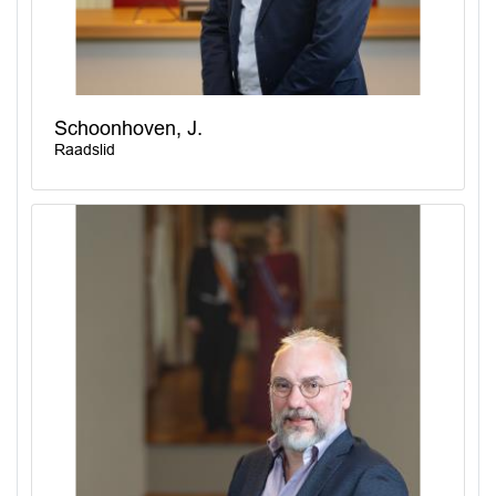
Schoonhoven, J.
Raadslid