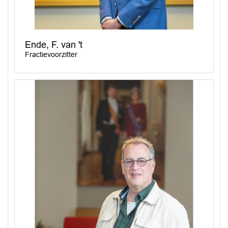
Ende, F. van 't
Fractievoorzitter