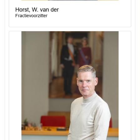
Horst, W. van der
Fractievoorzitter