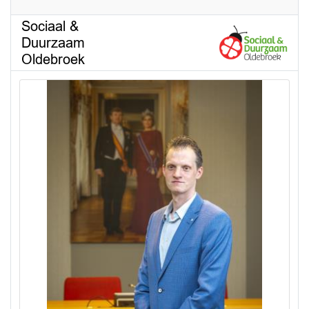
Sociaal &
Duurzaam
Oldebroek