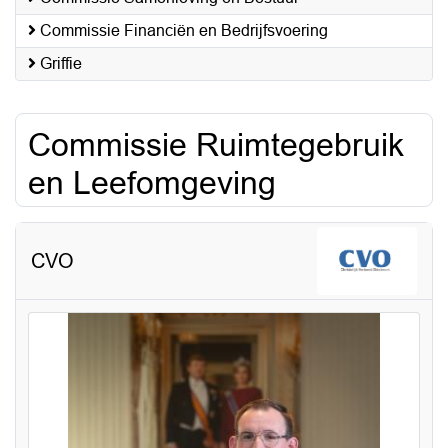
Commissie Financiën en Bedrijfsvoering
Griffie
Commissie Ruimtegebruik
en Leefomgeving
CVO