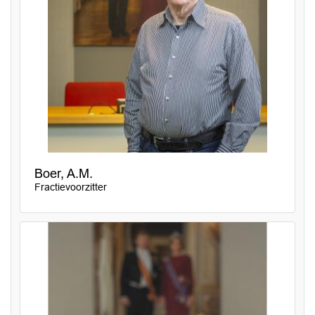
Boer, A.M.
Fractievoorzitter