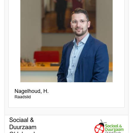
Nagelhoud, H.
Raadslid
Sociaal &
Duurzaam