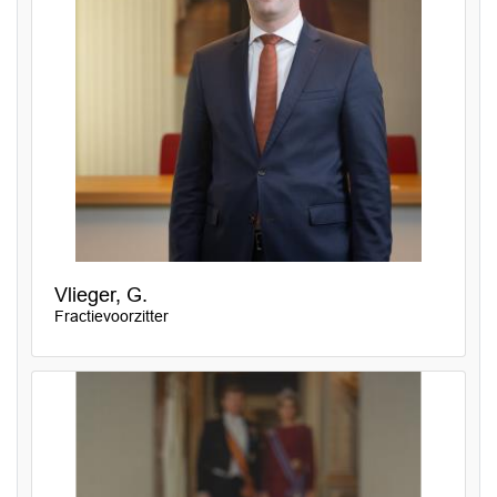
Vlieger, G.
Fractievoorzitter