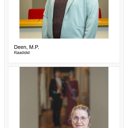
Deen, M.P.
Raadslid