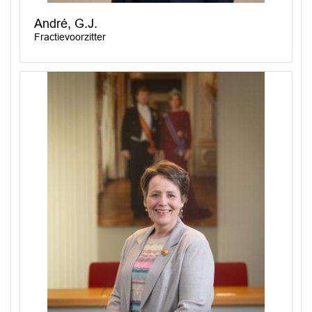
André, G.J.
Fractievoorzitter