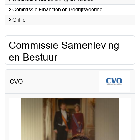
Commissie Financiën en Bedrijfsvoering
Griffie
Commissie Samenleving
en Bestuur
CVO