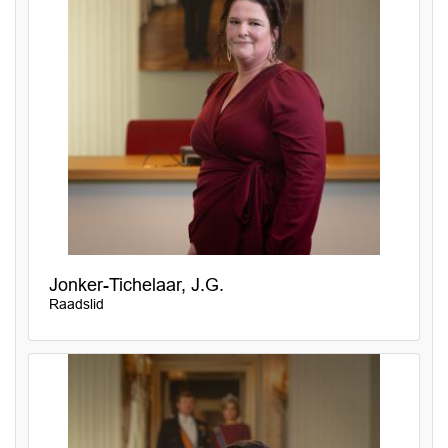
Jonker-Tichelaar, J.G.
Raadslid