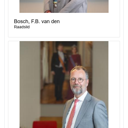
Bosch, F.B. van den
Raadslid