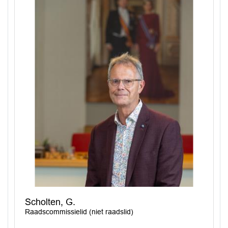
Scholten, G.
Raadscommissielid (niet raadslid)