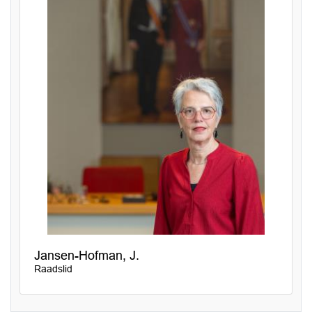
Jansen-Hofman, J.
Raadslid