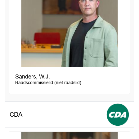
Sanders, W.J.
Raadscommissielid (niet raadslid)
CDA