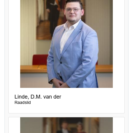
Linde, D.M. van der
Raadslid