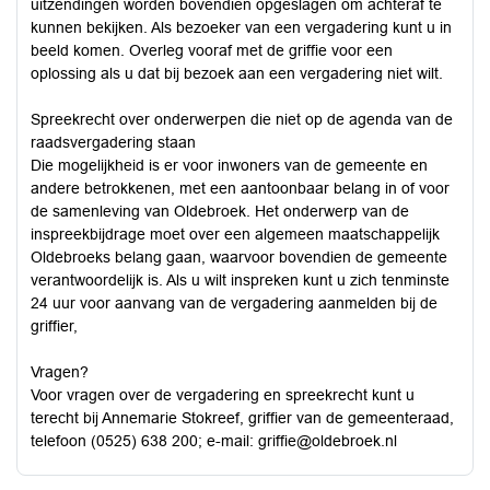
uitzendingen worden bovendien opgeslagen om achteraf te
kunnen bekijken. Als bezoeker van een vergadering kunt u in
beeld komen. Overleg vooraf met de griffie voor een
oplossing als u dat bij bezoek aan een vergadering niet wilt.
Spreekrecht over onderwerpen die niet op de agenda van de
raadsvergadering staan
Die mogelijkheid is er voor inwoners van de gemeente en
andere betrokkenen, met een aantoonbaar belang in of voor
de samenleving van Oldebroek. Het onderwerp van de
inspreekbijdrage moet over een algemeen maatschappelijk
Oldebroeks belang gaan, waarvoor bovendien de gemeente
verantwoordelijk is. Als u wilt inspreken kunt u zich tenminste
24 uur voor aanvang van de vergadering aanmelden bij de
griffier,
Vragen?
Voor vragen over de vergadering en spreekrecht kunt u
terecht bij Annemarie Stokreef, griffier van de gemeenteraad,
telefoon (0525) 638 200; e-mail: griffie@oldebroek.nl