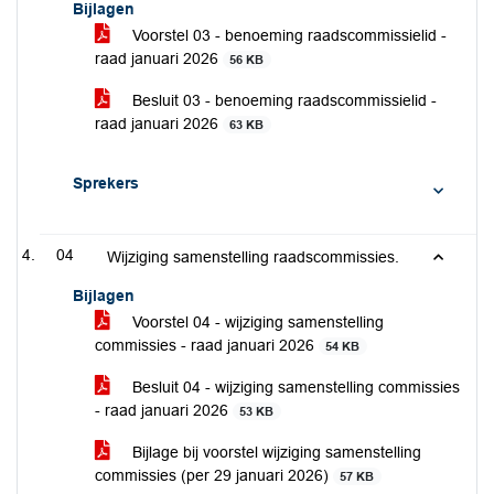
Bijlagen
Voorstel 03 - benoeming raadscommissielid -
raad januari 2026
56 KB
Besluit 03 - benoeming raadscommissielid -
raad januari 2026
63 KB
Sprekers
04
Wijziging samenstelling raadscommissies.
Bijlagen
Voorstel 04 - wijziging samenstelling
commissies - raad januari 2026
54 KB
Besluit 04 - wijziging samenstelling commissies
- raad januari 2026
53 KB
Bijlage bij voorstel wijziging samenstelling
commissies (per 29 januari 2026)
57 KB