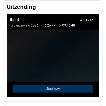
Uitzending