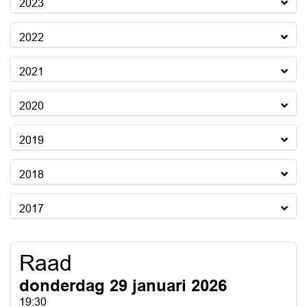
2023
2022
2021
2020
2019
2018
2017
Raad
donderdag 29 januari 2026
19:30