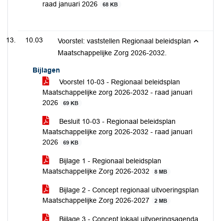
raad januari 2026
68 KB
10.03
Voorstel: vaststellen Regionaal beleidsplan
Maatschappelijke Zorg 2026-2032.
Bijlagen
Voorstel 10-03 - Regionaal beleidsplan
Maatschappelijke zorg 2026-2032 - raad januari
2026
69 KB
Besluit 10-03 - Regionaal beleidsplan
Maatschappelijke zorg 2026-2032 - raad januari
2026
69 KB
Bijlage 1 - Regionaal beleidsplan
Maatschappelijke Zorg 2026-2032
8 MB
Bijlage 2 - Concept regionaal uitvoeringsplan
Maatschappelijke Zorg 2026-2027
2 MB
Bijlage 3 - Concept lokaal uitvoeringsagenda