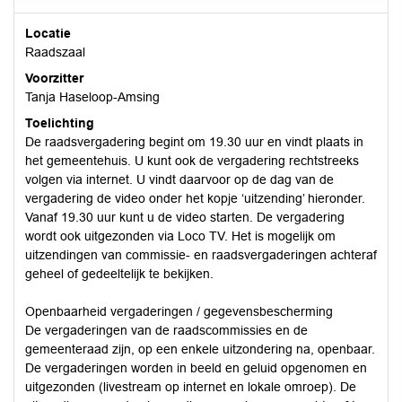
Locatie
Raadszaal
Voorzitter
Tanja Haseloop-Amsing
Toelichting
De raadsvergadering begint om 19.30 uur en vindt plaats in
het gemeentehuis. U kunt ook de vergadering rechtstreeks
volgen via internet. U vindt daarvoor op de dag van de
vergadering de video onder het kopje ‘uitzending’ hieronder.
Vanaf 19.30 uur kunt u de video starten. De vergadering
wordt ook uitgezonden via Loco TV. Het is mogelijk om
uitzendingen van commissie- en raadsvergaderingen achteraf
geheel of gedeeltelijk te bekijken.
Openbaarheid vergaderingen / gegevensbescherming
De vergaderingen van de raadscommissies en de
gemeenteraad zijn, op een enkele uitzondering na, openbaar.
De vergaderingen worden in beeld en geluid opgenomen en
uitgezonden (livestream op internet en lokale omroep). De