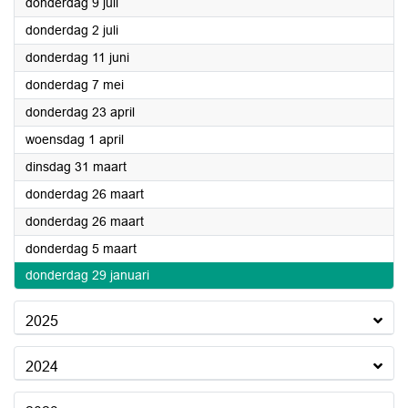
2026
donderdag 9 juli
2026
donderdag 2 juli
2026
donderdag 11 juni
2026
donderdag 7 mei
2026
donderdag 23 april
2026
woensdag 1 april
2026
dinsdag 31 maart
2026
donderdag 26 maart
2026
donderdag 26 maart
2026
donderdag 5 maart
2026
donderdag 29 januari
2025
2024