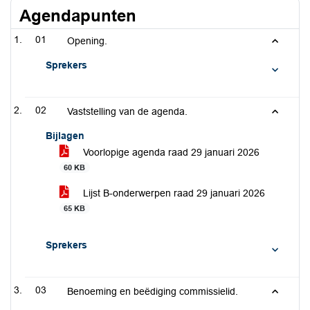
Agendapunten
01
Opening.
Sprekers
02
Vaststelling van de agenda.
Bijlagen
Voorlopige agenda raad 29 januari 2026
60 KB
Lijst B-onderwerpen raad 29 januari 2026
65 KB
Sprekers
03
Benoeming en beëdiging commissielid.