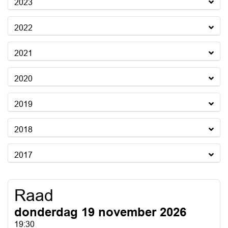
2023
2022
2021
2020
2019
2018
2017
Raad
donderdag 19 november 2026
19:30