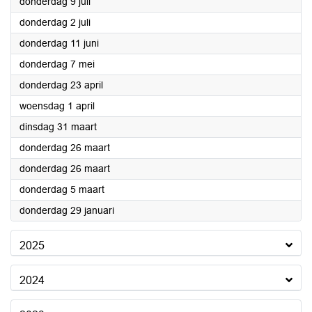
2026
donderdag 9 juli
2026
donderdag 2 juli
2026
donderdag 11 juni
2026
donderdag 7 mei
2026
donderdag 23 april
2026
woensdag 1 april
2026
dinsdag 31 maart
2026
donderdag 26 maart
2026
donderdag 26 maart
2026
donderdag 5 maart
2026
donderdag 29 januari
2025
2024