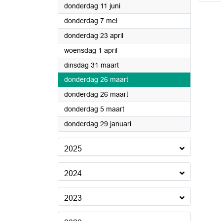
2026
donderdag 11 juni
2026
donderdag 7 mei
2026
donderdag 23 april
2026
woensdag 1 april
2026
dinsdag 31 maart
2026
donderdag 26 maart
2026
donderdag 26 maart
2026
donderdag 5 maart
2026
donderdag 29 januari
2025
2024
2023