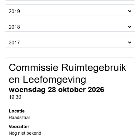
2019
2018
2017
Commissie Ruimtegebruik
en Leefomgeving
woensdag 28 oktober 2026
19:30
Locatie
Raadszaal
Voorzitter
Nog niet bekend