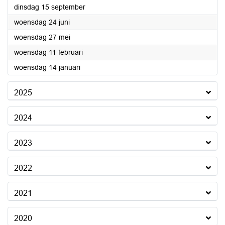
2026
dinsdag 15 september
2026
woensdag 24 juni
2026
woensdag 27 mei
2026
woensdag 11 februari
2026
woensdag 14 januari
2025
2024
2023
2022
2021
2020