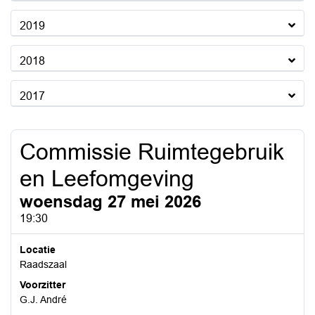
2019
2018
2017
Commissie Ruimtegebruik
en Leefomgeving
woensdag 27 mei 2026
19:30
Locatie
Raadszaal
Voorzitter
G.J. André