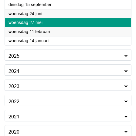
2026
dinsdag 15 september
2026
woensdag 24 juni
2026
woensdag 27 mei
2026
woensdag 11 februari
2026
woensdag 14 januari
2025
2024
2023
2022
2021
2020