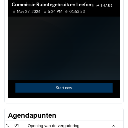
Agendapunten
01
Opening van de vergadering.