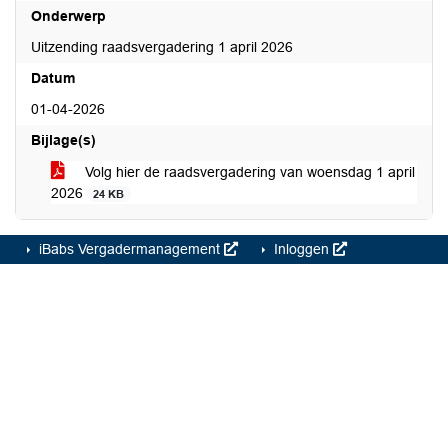
Onderwerp
Uitzending raadsvergadering 1 april 2026
Datum
01-04-2026
Bijlage(s)
Volg hier de raadsvergadering van woensdag 1 april
2026
24 KB
iBabs Vergadermanagement
Inloggen