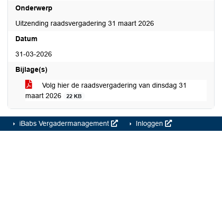
Onderwerp
Uitzending raadsvergadering 31 maart 2026
Datum
31-03-2026
Bijlage(s)
Volg hier de raadsvergadering van dinsdag 31
maart 2026
22 KB
iBabs Vergadermanagement
Inloggen