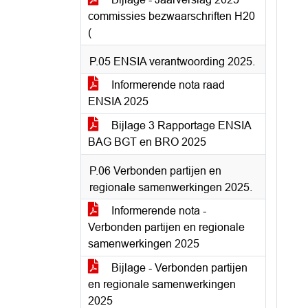
commissies bezwaarschriften H20
(
P.05 ENSIA verantwoording 2025.
Informerende nota raad
ENSIA 2025
Bijlage 3 Rapportage ENSIA
BAG BGT en BRO 2025
P.06 Verbonden partijen en
regionale samenwerkingen 2025.
Informerende nota -
Verbonden partijen en regionale
samenwerkingen 2025
Bijlage - Verbonden partijen
en regionale samenwerkingen
2025