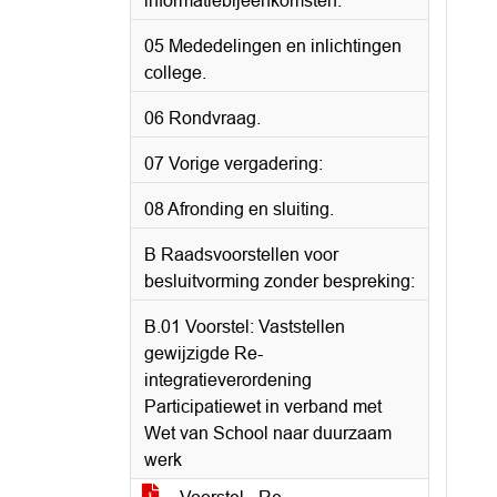
informatiebijeenkomsten.
05 Mededelingen en inlichtingen
college.
06 Rondvraag.
07 Vorige vergadering:
08 Afronding en sluiting.
B Raadsvoorstellen voor
besluitvorming zonder bespreking:
B.01 Voorstel: Vaststellen
gewijzigde Re-
integratieverordening
Participatiewet in verband met
Wet van School naar duurzaam
werk