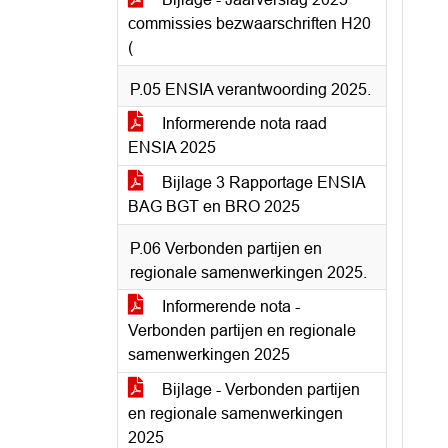
commissies bezwaarschriften H20
(
P.05 ENSIA verantwoording 2025.
Informerende nota raad
ENSIA 2025
Bijlage 3 Rapportage ENSIA
BAG BGT en BRO 2025
P.06 Verbonden partijen en
regionale samenwerkingen 2025.
Informerende nota -
Verbonden partijen en regionale
samenwerkingen 2025
Bijlage - Verbonden partijen
en regionale samenwerkingen
2025