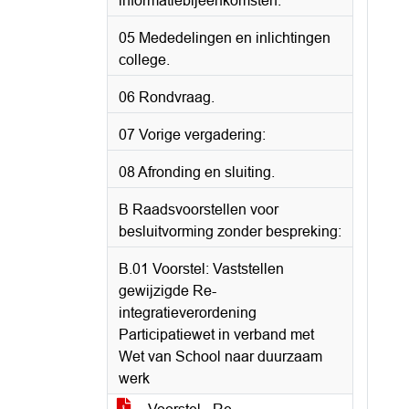
informatiebijeenkomsten.
05 Mededelingen en inlichtingen
college.
06 Rondvraag.
07 Vorige vergadering:
08 Afronding en sluiting.
B Raadsvoorstellen voor
besluitvorming zonder bespreking:
B.01 Voorstel: Vaststellen
gewijzigde Re-
integratieverordening
Participatiewet in verband met
Wet van School naar duurzaam
werk