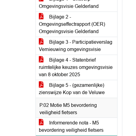
Omgevingsvisie Gelderland
Bijlage 2 -
Omgevingseffectrapport (OER)
Omgevingsvisie Gelderland
Bijlage 3 - Participatieverslag
Vernieuwing omgevingsvisie
Bijlage 4 - Statenbrief
ruimtelijke keuzes omgevingsvisie
van 8 oktober 2025
Bijlage 5 - (gezamenlijke)
zienswijze Kop van de Veluwe
P.02 Motie M5 bevordering
veiligheid fietsers
Informerende nota - M5
bevordering veiligheid fietsers