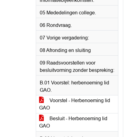
informatiebijeenkomsten.
05 Mededelingen college.
06 Rondvraag.
07 Vorige vergadering:
08 Afronding en sluiting
09 Raadsvoorstellen voor
besluitvorming zonder bespreking:
B.01 Voorstel: herbenoeming lid
GAO.
Voorstel - Herbenoeming lid
GAO
Besluit - Herbenoeming lid
GAO