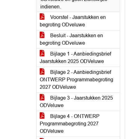
indienen.
Voorstel - Jaarstukken en
begroting ODveluwe
Besluit - Jaarstukken en
begroting ODveluwe
Bijlage 1 - Aanbiedingsbrief
Jaarstukken 2025 ODVeluwe
Bijlage 2 - Aanbiedingsbrief
ONTWERP Programmabegroting
2027 ODVeluwe
Bijlage 3 - Jaarstukken 2025
ODVeluwe
Bijlage 4 - ONTWERP
Programmabegroting 2027
ODVeluwe