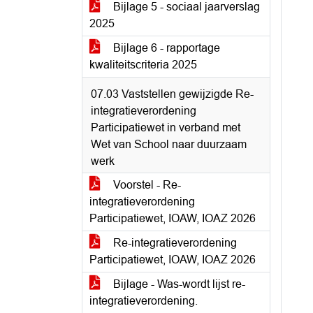
Bijlage 5 - sociaal jaarverslag
2025
Bijlage 6 - rapportage
kwaliteitscriteria 2025
07.03 Vaststellen gewijzigde Re-
integratieverordening
Participatiewet in verband met
Wet van School naar duurzaam
werk
Voorstel - Re-
integratieverordening
Participatiewet, IOAW, IOAZ 2026
Re-integratieverordening
Participatiewet, IOAW, IOAZ 2026
Bijlage - Was-wordt lijst re-
integratieverordening.