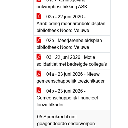
ontwerpbeschikking ASK
02a - 22 juni 2026 -
Aanbieding meerjarenbeleidsplan
bibliotheek Noord-Veluwe
02b - Meerjarenbeleidsplan
bibliotheek Noord-Veluwe
03 - 22 juni 2026 - Motie
solidaritiet met bedreigde collega's
04a - 23 juni 2026 - Nieuw
gemeenschappelijk toezichtkader
04b - 23 juni 2026 -
Gemeenschappelijk financieel
toezichtkader
05 Spreekrecht niet
geagendeerde onderwerpen.