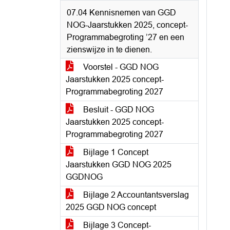
07.04 Kennisnemen van GGD
NOG-Jaarstukken 2025, concept-
Programmabegroting ’27 en een
zienswijze in te dienen.
Voorstel - GGD NOG
Jaarstukken 2025 concept-
Programmabegroting 2027
Besluit - GGD NOG
Jaarstukken 2025 concept-
Programmabegroting 2027
Bijlage 1 Concept
Jaarstukken GGD NOG 2025
GGDNOG
Bijlage 2 Accountantsverslag
2025 GGD NOG concept
Bijlage 3 Concept-