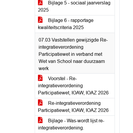
Bijlage 5 - sociaal jaarverslag
2025
Bijlage 6 - rapportage
kwaliteitscriteria 2025
07.03 Vaststellen gewijzigde Re-
integratieverordening
Participatiewet in verband met
Wet van School naar duurzaam
werk
Voorstel - Re-
integratieverordening
Participatiewet, IOAW, IOAZ 2026
Re-integratieverordening
Participatiewet, IOAW, IOAZ 2026
Bijlage - Was-wordt lijst re-
integratieverordening.