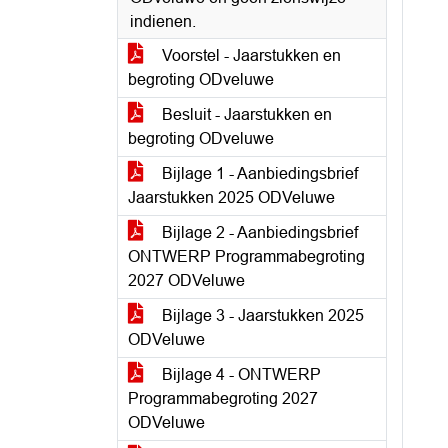
indienen.
Voorstel - Jaarstukken en
begroting ODveluwe
Besluit - Jaarstukken en
begroting ODveluwe
Bijlage 1 - Aanbiedingsbrief
Jaarstukken 2025 ODVeluwe
Bijlage 2 - Aanbiedingsbrief
ONTWERP Programmabegroting
2027 ODVeluwe
Bijlage 3 - Jaarstukken 2025
ODVeluwe
Bijlage 4 - ONTWERP
Programmabegroting 2027
ODVeluwe