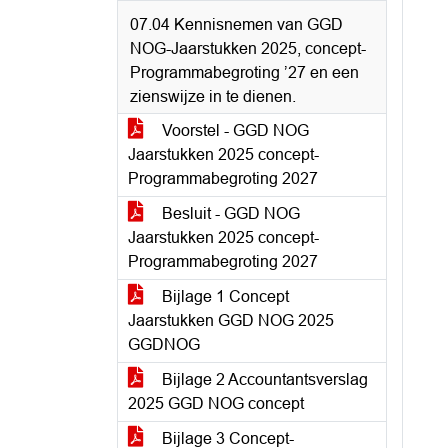
07.04 Kennisnemen van GGD
NOG-Jaarstukken 2025, concept-
Programmabegroting ’27 en een
zienswijze in te dienen.
Voorstel - GGD NOG
Jaarstukken 2025 concept-
Programmabegroting 2027
Besluit - GGD NOG
Jaarstukken 2025 concept-
Programmabegroting 2027
Bijlage 1 Concept
Jaarstukken GGD NOG 2025
GGDNOG
Bijlage 2 Accountantsverslag
2025 GGD NOG concept
Bijlage 3 Concept-