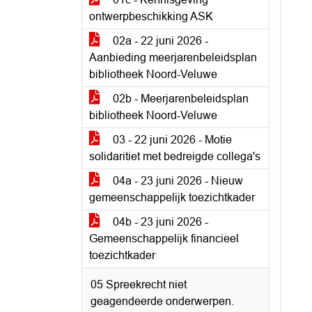
ontwerpbeschikking ASK
02a - 22 juni 2026 -
Aanbieding meerjarenbeleidsplan
bibliotheek Noord-Veluwe
02b - Meerjarenbeleidsplan
bibliotheek Noord-Veluwe
03 - 22 juni 2026 - Motie
solidaritiet met bedreigde collega's
04a - 23 juni 2026 - Nieuw
gemeenschappelijk toezichtkader
04b - 23 juni 2026 -
Gemeenschappelijk financieel
toezichtkader
05 Spreekrecht niet
geagendeerde onderwerpen.