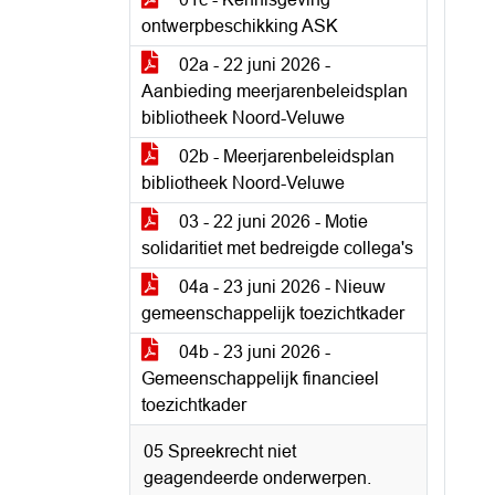
ontwerpbeschikking ASK
02a - 22 juni 2026 -
Aanbieding meerjarenbeleidsplan
bibliotheek Noord-Veluwe
02b - Meerjarenbeleidsplan
bibliotheek Noord-Veluwe
03 - 22 juni 2026 - Motie
solidaritiet met bedreigde collega's
04a - 23 juni 2026 - Nieuw
gemeenschappelijk toezichtkader
04b - 23 juni 2026 -
Gemeenschappelijk financieel
toezichtkader
05 Spreekrecht niet
geagendeerde onderwerpen.