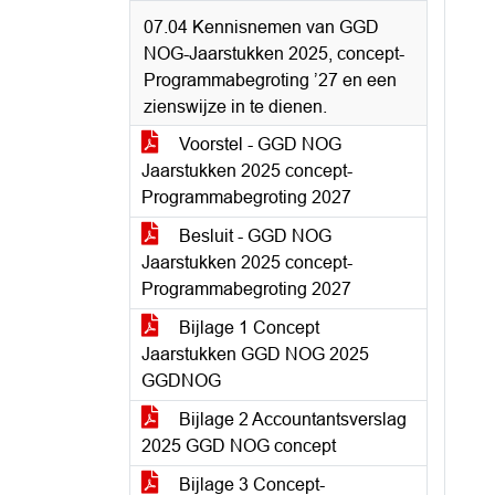
07.04 Kennisnemen van GGD
NOG-Jaarstukken 2025, concept-
Programmabegroting ’27 en een
zienswijze in te dienen.
Voorstel - GGD NOG
Jaarstukken 2025 concept-
Programmabegroting 2027
Besluit - GGD NOG
Jaarstukken 2025 concept-
Programmabegroting 2027
Bijlage 1 Concept
Jaarstukken GGD NOG 2025
GGDNOG
Bijlage 2 Accountantsverslag
2025 GGD NOG concept
Bijlage 3 Concept-