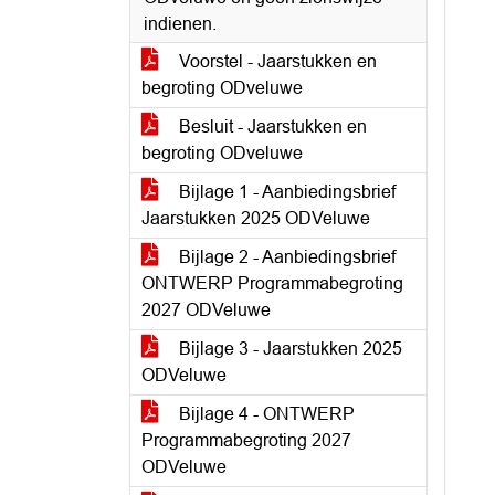
indienen.
Voorstel - Jaarstukken en
begroting ODveluwe
Besluit - Jaarstukken en
begroting ODveluwe
Bijlage 1 - Aanbiedingsbrief
Jaarstukken 2025 ODVeluwe
Bijlage 2 - Aanbiedingsbrief
ONTWERP Programmabegroting
2027 ODVeluwe
Bijlage 3 - Jaarstukken 2025
ODVeluwe
Bijlage 4 - ONTWERP
Programmabegroting 2027
ODVeluwe