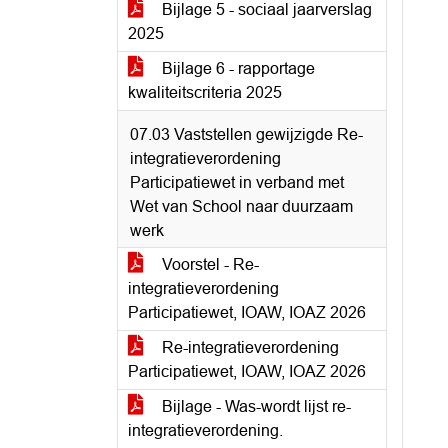
Bijlage 5 - sociaal jaarverslag
2025
Bijlage 6 - rapportage
kwaliteitscriteria 2025
07.03 Vaststellen gewijzigde Re-
integratieverordening
Participatiewet in verband met
Wet van School naar duurzaam
werk
Voorstel - Re-
integratieverordening
Participatiewet, IOAW, IOAZ 2026
Re-integratieverordening
Participatiewet, IOAW, IOAZ 2026
Bijlage - Was-wordt lijst re-
integratieverordening.