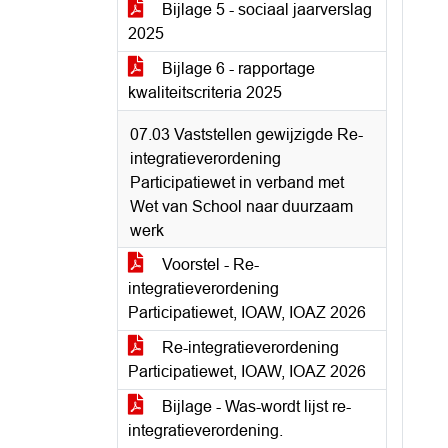
Bijlage 5 - sociaal jaarverslag
2025
Bijlage 6 - rapportage
kwaliteitscriteria 2025
07.03 Vaststellen gewijzigde Re-
integratieverordening
Participatiewet in verband met
Wet van School naar duurzaam
werk
Voorstel - Re-
integratieverordening
Participatiewet, IOAW, IOAZ 2026
Re-integratieverordening
Participatiewet, IOAW, IOAZ 2026
Bijlage - Was-wordt lijst re-
integratieverordening.