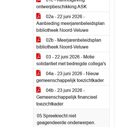
ontwerpbeschikking ASK
02a - 22 juni 2026 -
Aanbieding meerjarenbeleidsplan
bibliotheek Noord-Veluwe
02b - Meerjarenbeleidsplan
bibliotheek Noord-Veluwe
03 - 22 juni 2026 - Motie
solidaritiet met bedreigde collega's
04a - 23 juni 2026 - Nieuw
gemeenschappelijk toezichtkader
04b - 23 juni 2026 -
Gemeenschappelijk financieel
toezichtkader
05 Spreekrecht niet
geagendeerde onderwerpen.