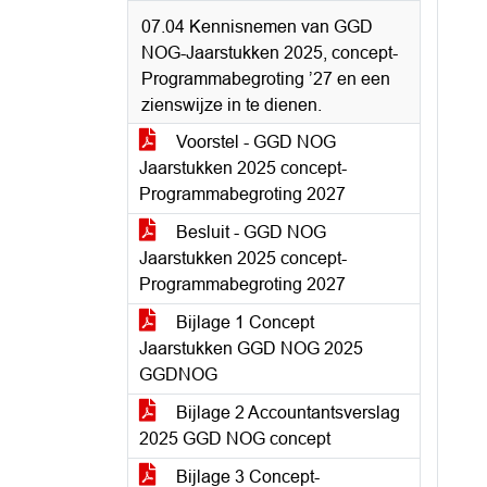
07.04 Kennisnemen van GGD
NOG-Jaarstukken 2025, concept-
Programmabegroting ’27 en een
zienswijze in te dienen.
Voorstel - GGD NOG
Jaarstukken 2025 concept-
Programmabegroting 2027
Besluit - GGD NOG
Jaarstukken 2025 concept-
Programmabegroting 2027
Bijlage 1 Concept
Jaarstukken GGD NOG 2025
GGDNOG
Bijlage 2 Accountantsverslag
2025 GGD NOG concept
Bijlage 3 Concept-