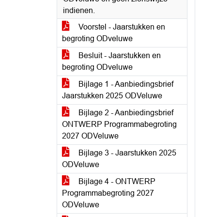
indienen.
Voorstel - Jaarstukken en
begroting ODveluwe
Besluit - Jaarstukken en
begroting ODveluwe
Bijlage 1 - Aanbiedingsbrief
Jaarstukken 2025 ODVeluwe
Bijlage 2 - Aanbiedingsbrief
ONTWERP Programmabegroting
2027 ODVeluwe
Bijlage 3 - Jaarstukken 2025
ODVeluwe
Bijlage 4 - ONTWERP
Programmabegroting 2027
ODVeluwe